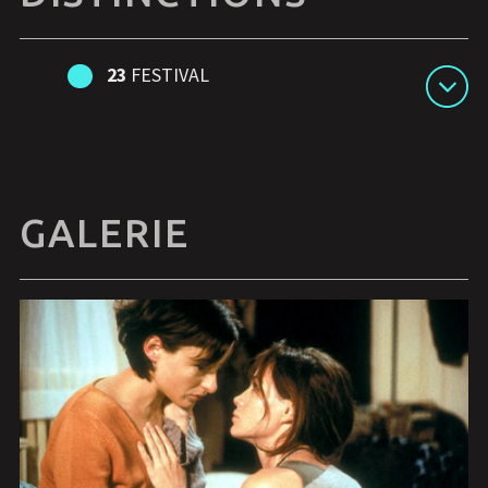
23
FESTIVAL
GALERIE