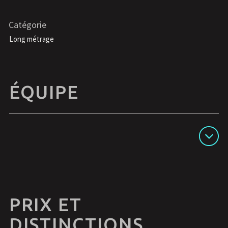
Catégorie
Long métrage
ÉQUIPE
Afficher les détails
PRIX ET
DISTINCTIONS