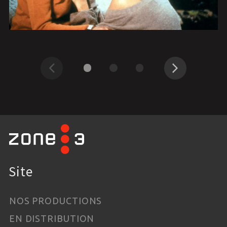
Précédent
Suivant
Site
NOS PRODUCTIONS
EN DISTRIBUTION