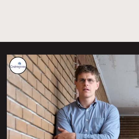
SAUTEZ AU CONTENU