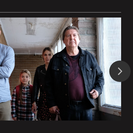
Suivant