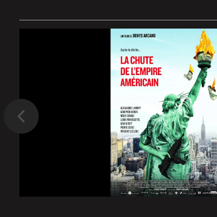
Précédent