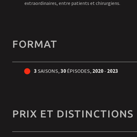
extraordinaires, entre patients et chirurgiens.
FORMAT
3
SAISONS,
30
ÉPISODES,
2020
-
2023
PRIX ET DISTINCTIONS