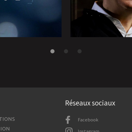
Réseaux sociaux
TIONS
Facebook
TION
Instagram