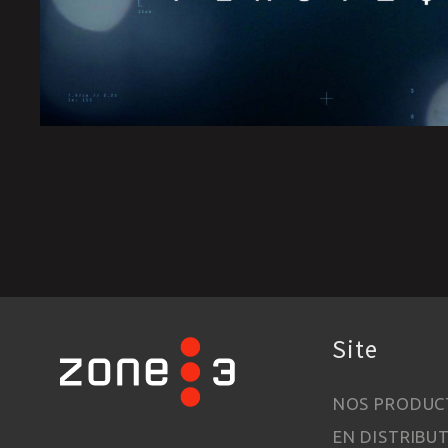
Site
NOS PRODUC
EN DISTRIBU