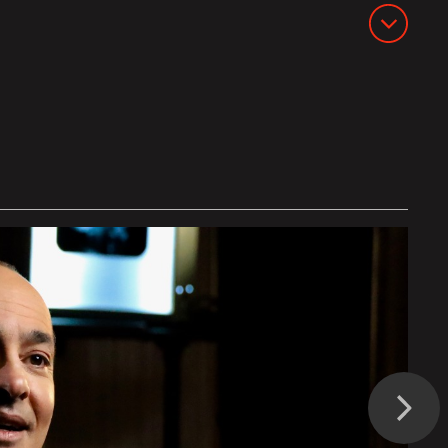
Suivant