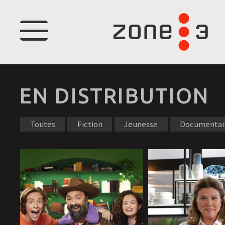
Menu
EN DISTRIBUTION
Toutes
Fiction
Jeunesse
Documentai